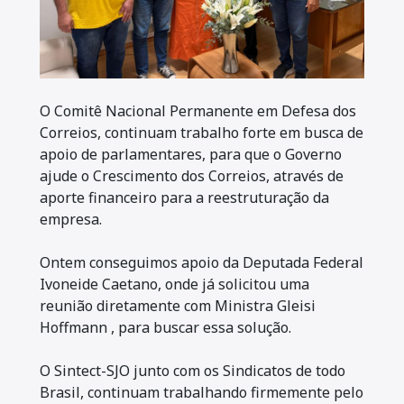
O Comitê Nacional Permanente em Defesa dos
Correios, continuam trabalho forte em busca de
apoio de parlamentares, para que o Governo
ajude o Crescimento dos Correios, através de
aporte financeiro para a reestruturação da
empresa.
Ontem conseguimos apoio da Deputada Federal
Ivoneide Caetano, onde já solicitou uma
reunião diretamente com Ministra Gleisi
Hoffmann , para buscar essa solução.
O Sintect-SJO junto com os Sindicatos de todo
Brasil, continuam trabalhando firmemente pelo