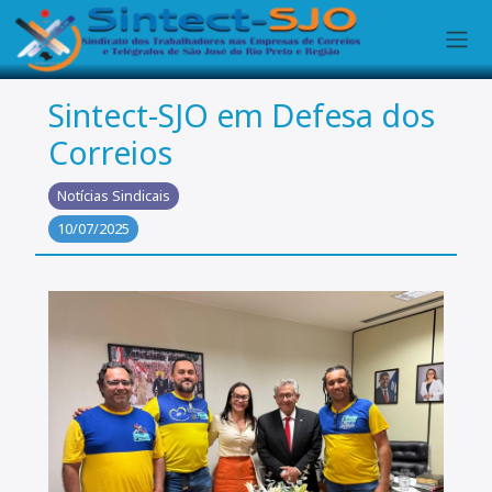
Sintect-SJO em Defesa dos
Correios
Notícias Sindicais
10/07/2025