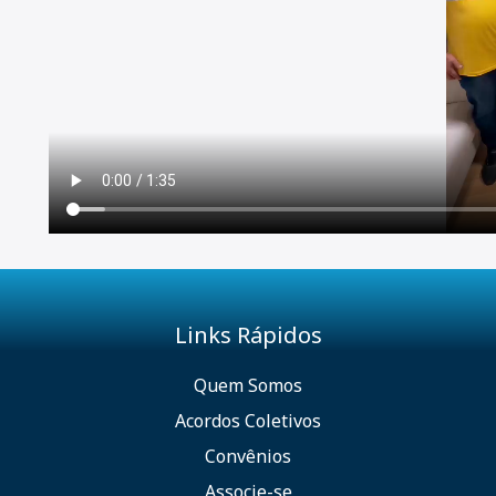
Links Rápidos
Quem Somos
Acordos Coletivos
Convênios
Associe-se