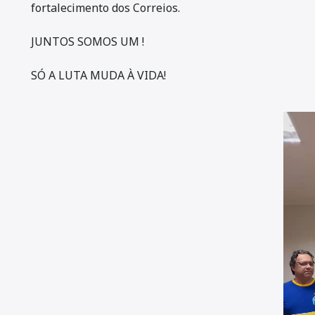
fortalecimento dos Correios.
JUNTOS SOMOS UM !
SÓ A LUTA MUDA À VIDA!