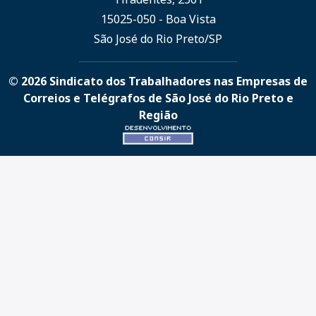
15025-050 - Boa Vista
São José do Rio Preto/SP
© 2026 Sindicato dos Trabalhadores nas Empresas de
Correios e Telégrafos de São José do Rio Preto e
Região