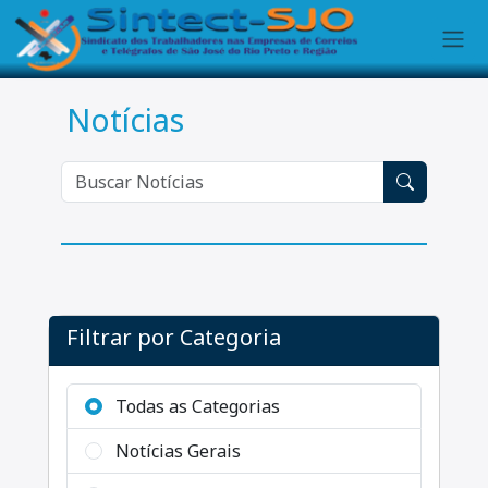
Notícias
Filtrar por Categoria
Todas as Categorias
Notícias Gerais